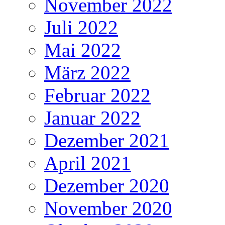
November 2022
Juli 2022
Mai 2022
März 2022
Februar 2022
Januar 2022
Dezember 2021
April 2021
Dezember 2020
November 2020