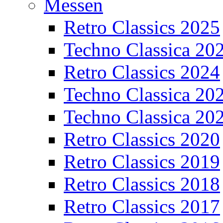
Messen
Retro Classics 2025
Techno Classica 20
Retro Classics 2024
Techno Classica 20
Techno Classica 20
Retro Classics 2020
Retro Classics 2019
Retro Classics 2018
Retro Classics 2017