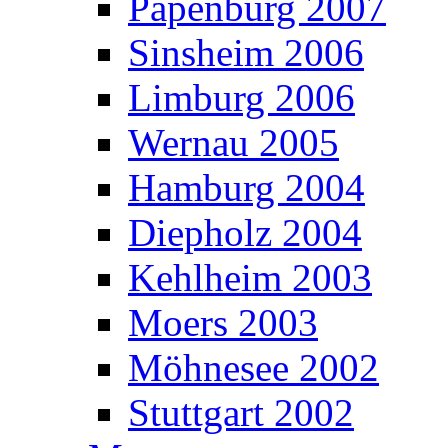
Papenburg 2007
Sinsheim 2006
Limburg 2006
Wernau 2005
Hamburg 2004
Diepholz 2004
Kehlheim 2003
Moers 2003
Möhnesee 2002
Stuttgart 2002