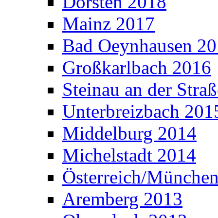
Dorsten 2018
Mainz 2017
Bad Oeynhausen 20
Großkarlbach 2016
Steinau an der Stra
Unterbreizbach 201
Middelburg 2014
Michelstadt 2014
Österreich/Münche
Aremberg 2013