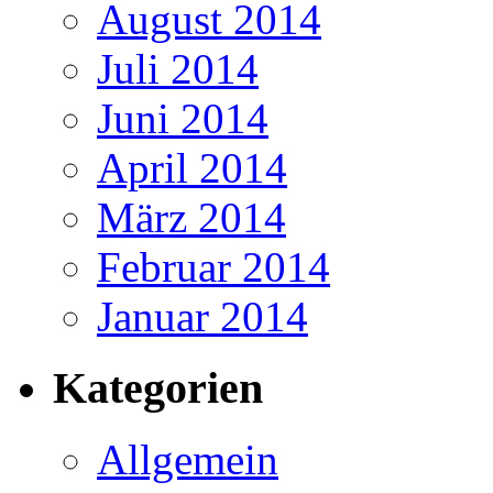
August 2014
Juli 2014
Juni 2014
April 2014
März 2014
Februar 2014
Januar 2014
Kategorien
Allgemein