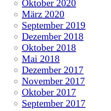
Oktober 2020
März 2020
September 2019
Dezember 2018
Oktober 2018
Mai 2018
Dezember 2017
November 2017
Oktober 2017
September 2017