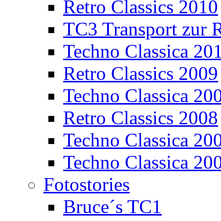
Retro Classics 2010
TC3 Transport zur R
Techno Classica 20
Retro Classics 2009
Techno Classica 20
Retro Classics 2008
Techno Classica 20
Techno Classica 20
Fotostories
Bruce´s TC1