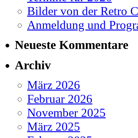
Bilder von der Retro C
Anmeldung und Progra
Neueste Kommentare
Archiv
März 2026
Februar 2026
November 2025
März 2025