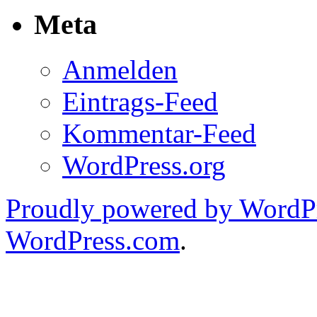
Meta
Anmelden
Eintrags-Feed
Kommentar-Feed
WordPress.org
Proudly powered by WordPr
WordPress.com
.