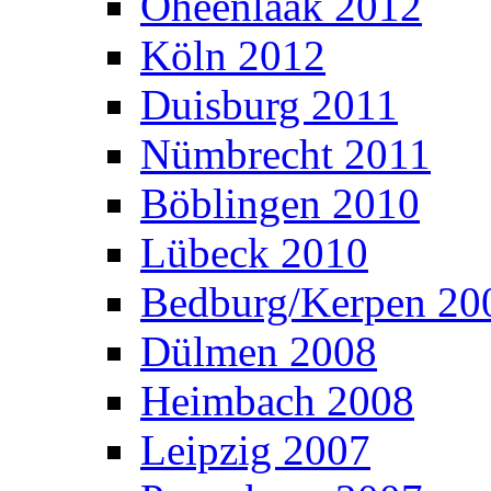
Oheenlaak 2012
Köln 2012
Duisburg 2011
Nümbrecht 2011
Böblingen 2010
Lübeck 2010
Bedburg/Kerpen 20
Dülmen 2008
Heimbach 2008
Leipzig 2007