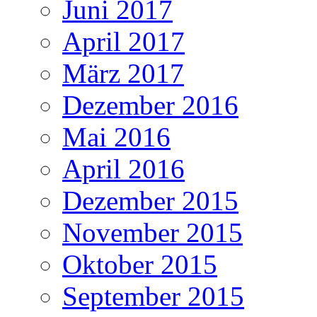
Juni 2017
April 2017
März 2017
Dezember 2016
Mai 2016
April 2016
Dezember 2015
November 2015
Oktober 2015
September 2015