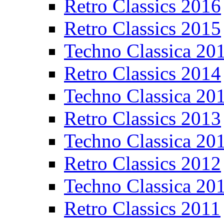
Retro Classics 2016
Retro Classics 2015
Techno Classica 20
Retro Classics 2014
Techno Classica 20
Retro Classics 2013
Techno Classica 20
Retro Classics 2012
Techno Classica 20
Retro Classics 2011