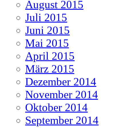
August 2015
Juli 2015
Juni 2015
Mai 2015
April 2015
März 2015
Dezember 2014
November 2014
Oktober 2014
September 2014