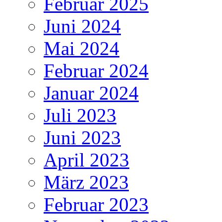
Februar 2025
Juni 2024
Mai 2024
Februar 2024
Januar 2024
Juli 2023
Juni 2023
April 2023
März 2023
Februar 2023