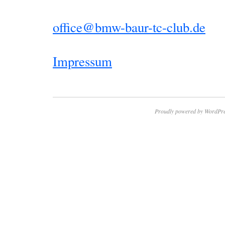
office@bmw-baur-tc-club.de
Impressum
Proudly powered by WordPre