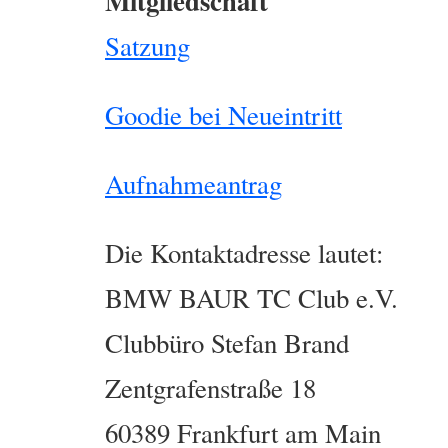
Mitgliedschaft
Satzung
Goodie bei Neueintritt
Aufnahmeantrag
Die Kontaktadresse lautet:
BMW BAUR TC Club e.V.
Clubbüro Stefan Brand
Zentgrafenstraße 18
60389 Frankfurt am Main