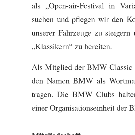
als „Open-air-Festival in Va
suchen und pflegen wir den K
unserer Fahrzeuge zu steigern
„Klassikern“ zu bereiten.
Als Mitglied der BMW Classic a
den Namen BMW als Wortmar
tragen. Die BMW Clubs halte
einer Organisationseinheit de