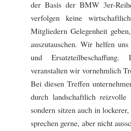
der Basis der BMW 3er-Reihe 
verfolgen keine wirtschaftli
Mitgliedern Gelegenheit geben
auszutauschen. Wir helfen uns 
und Ersatzteilbeschaffung.
veranstalten wir vornehmlich 
Bei diesen Treffen unternehme
durch landschaftlich reizvol
sondern sitzen auch in lockere
sprechen gerne, aber nicht aussc