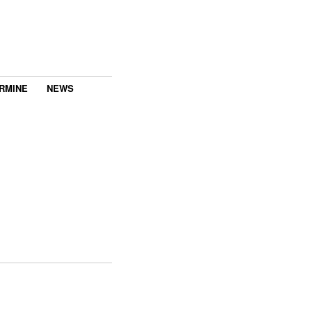
RMINE
NEWS