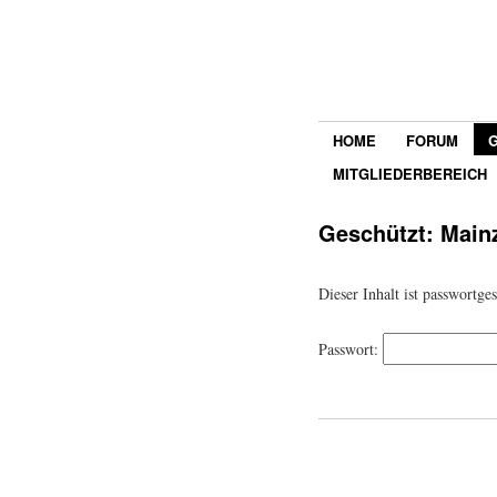
HOME
FORUM
MITGLIEDERBEREICH
Geschützt: Main
Dieser Inhalt ist passwortge
Passwort: