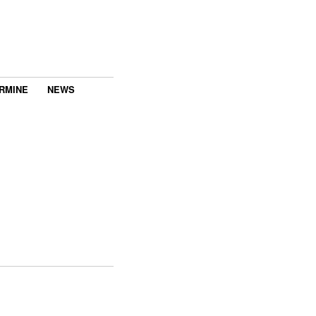
RMINE
NEWS