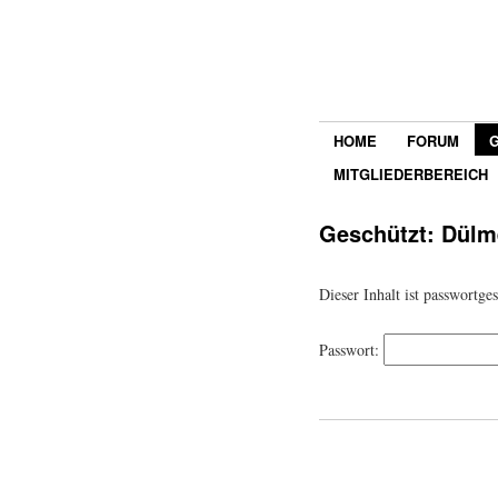
HOME
FORUM
MITGLIEDERBEREICH
Geschützt: Dülm
Dieser Inhalt ist passwortge
Passwort: