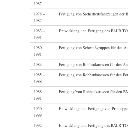
1987
1978 –
Fertigung von Sicherheitsfahrzeugen der
1987
1983 –
Entwicklung und Fertigung des BAUR T
1991
1980 –
Fertigung von Schweißgruppen für den Au
1991
1984
Fertigung von Rohbaukarossen für den Aud
1985 –
Fertigung von Rohbaukarossen für den Po
1988
1988 –
Fertigung´von Rohbaukarossen für den 
1991
1950 –
Entwicklung und Fertigung von Prototype
1999
1992-
Entwicklung und Fertigung des BAUR TO