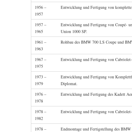
1956 –
Entwicklung und Fertigung von kompletten
1957
1957 –
Entwicklung und Fertigung von Coupé- un
1965
Union 1000 SP.
1961 –
Rohbau des BMW 700 LS Coupe und BMW
1963
1967 –
Entwicklung und Fertigung von Cabriolet
1975
1973 –
Entwicklung und Fertigung von Komplettf
1979
Diplomat.
1976 –
Entwicklung und Fertigung des Kadett Aer
1978
1978 –
Entwicklung und Fertigung von Cabriolet
1982
1978 –
Endmontage und Fertigstellung des BMW